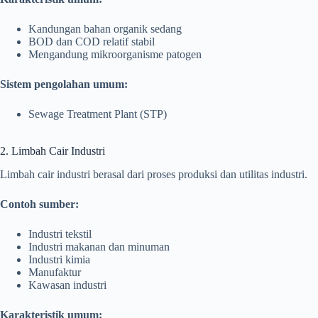
Kandungan bahan organik sedang
BOD dan COD relatif stabil
Mengandung mikroorganisme patogen
Sistem pengolahan umum:
Sewage Treatment Plant (STP)
2. Limbah Cair Industri
Limbah cair industri berasal dari proses produksi dan utilitas industri.
Contoh sumber:
Industri tekstil
Industri makanan dan minuman
Industri kimia
Manufaktur
Kawasan industri
Karakteristik umum: