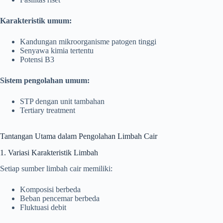
Karakteristik umum:
Kandungan mikroorganisme patogen tinggi
Senyawa kimia tertentu
Potensi B3
Sistem pengolahan umum:
STP dengan unit tambahan
Tertiary treatment
Tantangan Utama dalam Pengolahan Limbah Cair
1. Variasi Karakteristik Limbah
Setiap sumber limbah cair memiliki:
Komposisi berbeda
Beban pencemar berbeda
Fluktuasi debit