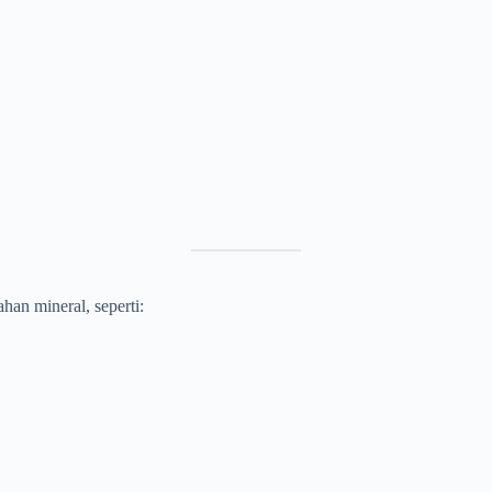
han mineral, seperti: