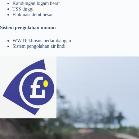
Kandungan logam berat
TSS tinggi
Fluktuasi debit besar
Sistem pengolahan umum:
WWTP khusus pertambangan
Sistem pengolahan air lindi