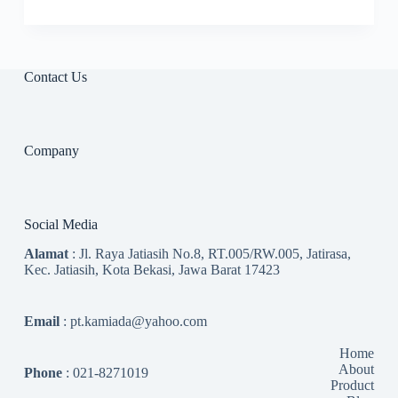
Contact Us
Company
Social Media
Alamat
: Jl. Raya Jatiasih No.8, RT.005/RW.005, Jatirasa,
Kec. Jatiasih, Kota Bekasi, Jawa Barat 17423
Email
: pt.kamiada@yahoo.com
Home
About
Phone
: 021-8271019
Product