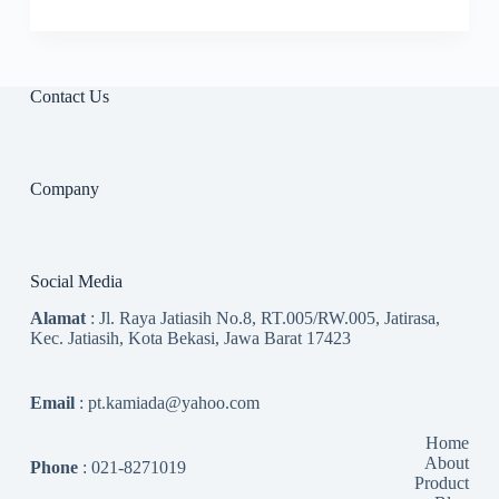
Contact Us
Company
Social Media
Alamat
: Jl. Raya Jatiasih No.8, RT.005/RW.005, Jatirasa,
Kec. Jatiasih, Kota Bekasi, Jawa Barat 17423
Email
: pt.kamiada@yahoo.com
Home
About
Phone
: 021-8271019
Product